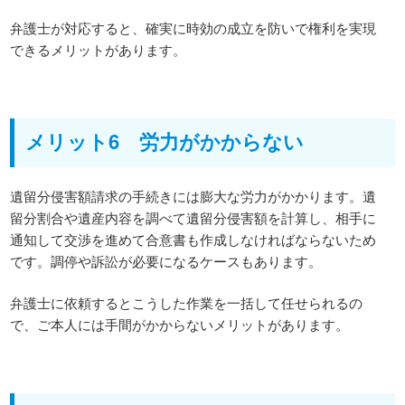
弁護士が対応すると、確実に時効の成立を防いで権利を実現
できるメリットがあります。
メリット6 労力がかからない
遺留分侵害額請求の手続きには膨大な労力がかかります。遺
留分割合や遺産内容を調べて遺留分侵害額を計算し、相手に
通知して交渉を進めて合意書も作成しなければならないため
です。調停や訴訟が必要になるケースもあります。
弁護士に依頼するとこうした作業を一括して任せられるの
で、ご本人には手間がかからないメリットがあります。