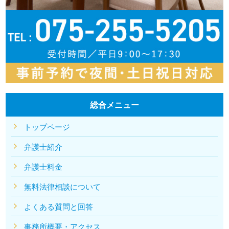
総合メニュー
トップページ
弁護士紹介
弁護士料金
無料法律相談について
よくある質問と回答
事務所概要・アクセス