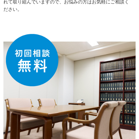
れて取り組んでいますので、お悩みの方はお気軽にご相談く
ださい。