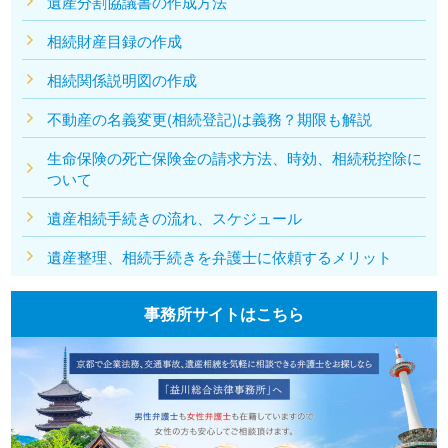
遺産分割協議書の作成方法
相続財産目録の作成
相続関係説明図の作成
不動産の名義変更(相続登記)は義務？期限も解説
生命保険の死亡保険金の請求方法、時効、相続税控除に
ついて
遺産相続手続きの流れ、スケジュール
遺産整理、相続手続きを弁護士に依頼するメリット
事務所サイトはこちら