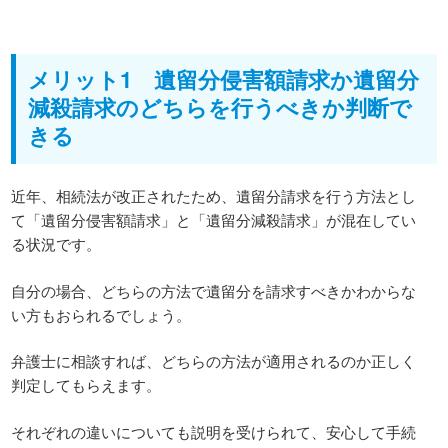
メリット1 遺留分侵害額請求か遺留分
減殺請求のどちらを行うべきか判断で
きる
近年、相続法が改正されたため、遺留分請求を行う方法とし
て「遺留分侵害額請求」と「遺留分減殺請求」が混在してい
る状況です。
自分の場合、どちらの方法で遺留分を請求すべきかわからな
い方もおられるでしょう。
弁護士に相談すれば、どちらの方法が適用されるのか正しく
判定してもらえます。
それぞれの違いについても説明を受けられて、安心して手続