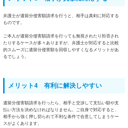
弁護士が遺留分侵害額請求を行うと、相手は真剣に対応する
ものです。
ご本人が遺留分侵害額請求を行っても無視されたり拒否され
たりするケースが多々ありますが、弁護士が対応すると比較
的スムーズに遺留分侵害額を回収しやすくなるメリットがあ
るでしょう。
メリット4 有利に解決しやすい
遺留分侵害額請求を行ったら、相手と交渉して支払い額や支
払い方法を決めなければなりません。ご自身で対応すると、
相手から強く押し切られて不利な条件で合意してしまうケー
スがよくあります。