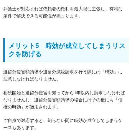
弁護士が対応すれば依頼者の権利を最大限に主張し、有利な
条件で解決できる可能性が高まります。
メリット5 時効が成立してしまうリス
クを防げる
遺留分侵害額請求や遺留分減殺請求を行う際には「時効」に
注意しなければなりません。
相続開始と遺留分侵害を知ってから1年以内に請求しなければ
なりませんし、遺留分侵害額請求の場合にはその後にも「債
権の時効」が適用されます。
ご自身で対応すると、知らない間に時効が成立してしまうケ
ースもあります。