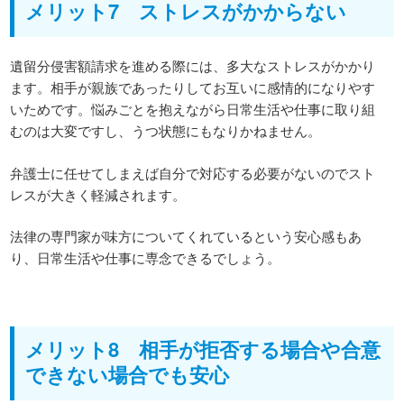
メリット7 ストレスがかからない
遺留分侵害額請求を進める際には、多大なストレスがかかり
ます。相手が親族であったりしてお互いに感情的になりやす
いためです。悩みごとを抱えながら日常生活や仕事に取り組
むのは大変ですし、うつ状態にもなりかねません。
弁護士に任せてしまえば自分で対応する必要がないのでスト
レスが大きく軽減されます。
法律の専門家が味方についてくれているという安心感もあ
り、日常生活や仕事に専念できるでしょう。
メリット8 相手が拒否する場合や合意
できない場合でも安心