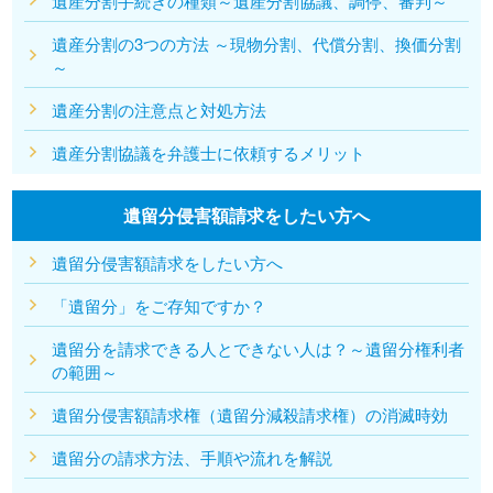
遺産分割手続きの種類～遺産分割協議、調停、審判～
遺産分割の3つの方法 ～現物分割、代償分割、換価分割
～
遺産分割の注意点と対処方法
遺産分割協議を弁護士に依頼するメリット
遺留分侵害額請求をしたい方へ
遺留分侵害額請求をしたい方へ
「遺留分」をご存知ですか？
遺留分を請求できる人とできない人は？～遺留分権利者
の範囲～
遺留分侵害額請求権（遺留分減殺請求権）の消滅時効
遺留分の請求方法、手順や流れを解説