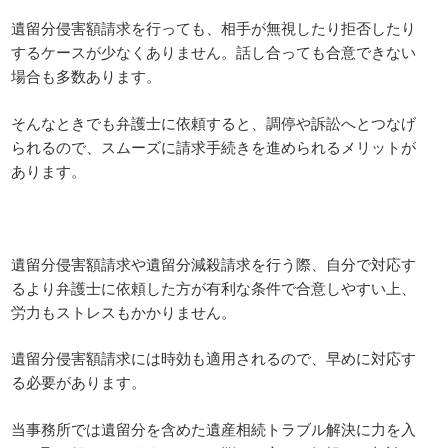
遺留分侵害額請求を行っても、相手が無視したり拒否したり
するケースが少なくありません。話し合っても合意できない
場合も多数あります。
そんなときでも弁護士に依頼すると、調停や訴訟へとつなげ
られるので、スムーズに請求手続きを進められるメリットが
あります。
遺留分侵害額請求や遺留分減殺請求を行う際、自分で対応す
るより弁護士に依頼した方が有利な条件で合意しやすい上、
労力もストレスもかかりません。
遺留分侵害額請求には時効も適用されるので、早めに対応す
る必要があります。
当事務所では遺留分を含めた遺産相続トラブル解決に力を入