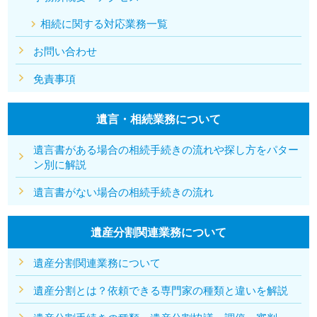
相続に関する対応業務一覧
お問い合わせ
免責事項
遺言・相続業務について
遺言書がある場合の相続手続きの流れや探し方をパター
ン別に解説
遺言書がない場合の相続手続きの流れ
遺産分割関連業務について
遺産分割関連業務について
遺産分割とは？依頼できる専門家の種類と違いを解説