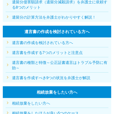
遺留分侵害額請求（遺留分減殺請求）を弁護士に依頼す
る8つのメリット
遺留分の計算方法を弁護士がわかりやすく解説！
遺言書の作成を検討されている方へ
遺言書の作成を検討されている方へ
遺言書を作成する7つのメリットと注意点
遺言書の種類と特徴～公正証書遺言はトラブル予防に有
効～
遺言書を作成すべき9つの状況を弁護士が解説
相続放棄をしたい方へ
相続放棄をしたい方へ
相続放棄をしたほうが良い5つのケース