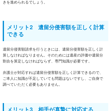
きを進められるでしょう。
メリット2 遺留分侵害額を正しく計算
できる
遺留分侵害額請求を行うときには、遺留分侵害額を正しく計
算しなければなりません。そのためには遺産の評価や遺留分
割合を算定しなければならず、専門知識が必要です。
弁護士が対応すれば遺留分侵害額を正しく計算できるので、
ご本人に知識が不足していても問題はないですし、ご自身で
調べていただく必要もありません。
メリット3 相手が真摯に対応する