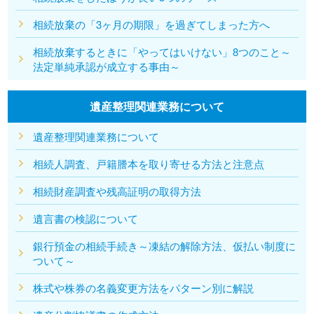
相続放棄の「3ヶ月の期限」を過ぎてしまった方へ
相続放棄するときに「やってはいけない」8つのこと～
法定単純承認が成立する事由～
遺産整理関連業務について
遺産整理関連業務について
相続人調査、戸籍謄本を取り寄せる方法と注意点
相続財産調査や残高証明の取得方法
遺言書の検認について
銀行預金の相続手続き～凍結の解除方法、仮払い制度に
ついて～
株式や株券の名義変更方法をパターン別に解説