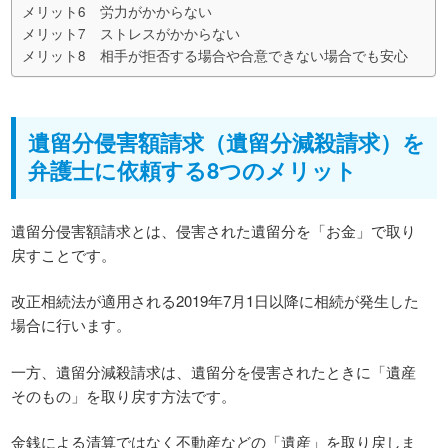
メリット6 労力がかからない
メリット7 ストレスがかからない
メリット8 相手が拒否する場合や合意できない場合でも安心
遺留分侵害額請求（遺留分減殺請求）を
弁護士に依頼する8つのメリット
遺留分侵害額請求とは、侵害された遺留分を「お金」で取り
戻すことです。
改正相続法が適用される2019年7月1日以降に相続が発生した
場合に行います。
一方、遺留分減殺請求は、遺留分を侵害されたときに「遺産
そのもの」を取り戻す方法です。
金銭による清算ではなく不動産などの「遺産」を取り戻しま