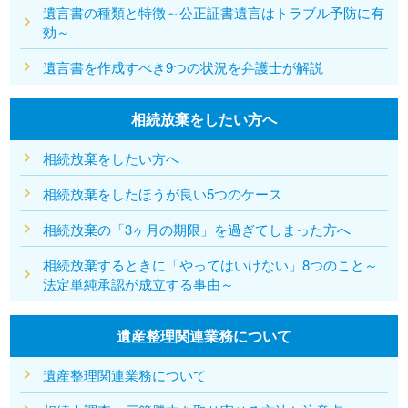
遺言書の種類と特徴～公正証書遺言はトラブル予防に有
効～
遺言書を作成すべき9つの状況を弁護士が解説
相続放棄をしたい方へ
相続放棄をしたい方へ
相続放棄をしたほうが良い5つのケース
相続放棄の「3ヶ月の期限」を過ぎてしまった方へ
相続放棄するときに「やってはいけない」8つのこと～
法定単純承認が成立する事由～
遺産整理関連業務について
遺産整理関連業務について