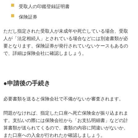
受取人の印鑑登録証明書
保険証券
ただし指定された受取人が未成年や死亡している場合、受取
人が「法定相続人」とされている場合などには別途書類が必
要となります。保険証券が発行されていないケースもあるの
で、詳細は保険会社に確認しましょう。
●申請後の手続き
必要書類を送ると保険会社で不備がないか審査されます。
問題がなければ、指定した口座へ死亡保険金が振り込まれま
す。支払いの際には保険会社から「お支払明細書」などの計
算書類が送られてくるので、書類の内容に間違いがないか、
また口座への入金が行われたか確認しましょう。