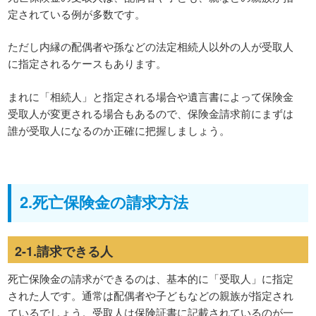
定されている例が多数です。
ただし内縁の配偶者や孫などの法定相続人以外の人が受取人
に指定されるケースもあります。
まれに「相続人」と指定される場合や遺言書によって保険金
受取人が変更される場合もあるので、保険金請求前にまずは
誰が受取人になるのか正確に把握しましょう。
2.死亡保険金の請求方法
2-1.請求できる人
死亡保険金の請求ができるのは、基本的に「受取人」に指定
された人です。通常は配偶者や子どもなどの親族が指定され
ているでしょう。受取人は保険証書に記載されているのが一