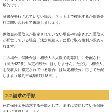
般的です。
証書が発行されていない場合、ネット上で確認するか保険会
社に問い合わせて確認しましょう。
保険金の受取人が指定されていない場合や指定された受取人
が死亡している場合「法定相続人」に受け取る権利が認めら
れます。
この場合、保険金は「相続人の人数で均等割」に分配され
（民法427条）法定相続分にはなりません。ただし「相続人」
を受取人に指定されている場合には法定相続分に応じて分配
します（最判平成6年7月18日）。
2-2.請求の手順
死亡保険金を請求する手順として、まずは契約している保険
会社に連絡しましょう。