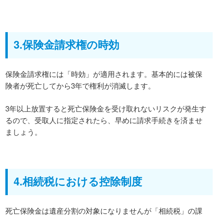
3.保険金請求権の時効
保険金請求権には「時効」が適用されます。基本的には被保
険者が死亡してから3年で権利が消滅します。
3年以上放置すると死亡保険金を受け取れないリスクが発生す
るので、受取人に指定されたら、早めに請求手続きを済ませ
ましょう。
4.相続税における控除制度
死亡保険金は遺産分割の対象になりませんが「相続税」の課