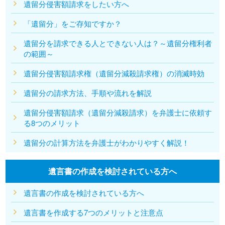
遺留分侵害額請求をしたい方へ
「遺留分」をご存知ですか？
遺留分を請求できる人とできない人は？～遺留分権利者
の範囲～
遺留分侵害額請求権（遺留分減殺請求権）の消滅時効
遺留分の請求方法、手順や流れを解説
遺留分侵害額請求（遺留分減殺請求）を弁護士に依頼す
る8つのメリット
遺留分の計算方法を弁護士がわかりやすく解説！
遺言書の作成を検討されている方へ
遺言書の作成を検討されている方へ
遺言書を作成する7つのメリットと注意点