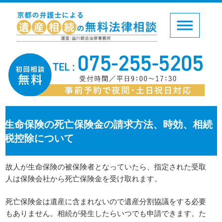
生命保険の死亡保険金の請求方法、時効、相続
税控除について
故人が生命保険の被保険者となっていたら、指定された受取
人は保険会社から死亡保険金を受け取れます。
死亡保険金は遺産に含まれないので遺産分割協議をする必要
もありません。相続が発生したらいつでも申請できます。た