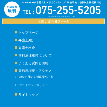
トップページ
弁護士紹介
弁護士料金
無料法律相談について
よくある質問と回答
事務所概要・アクセス
相続に関する対応業務一覧
プライバシーポリシー
サイトマップ