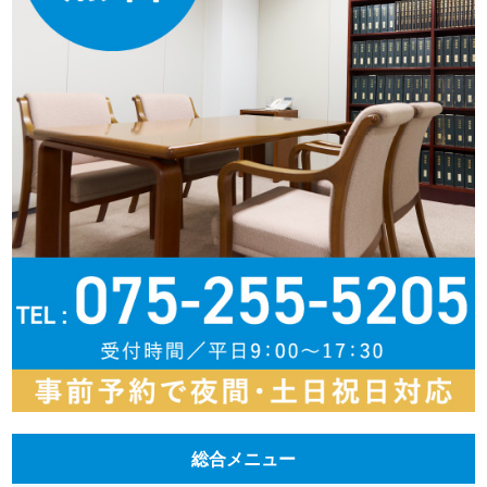
総合メニュー