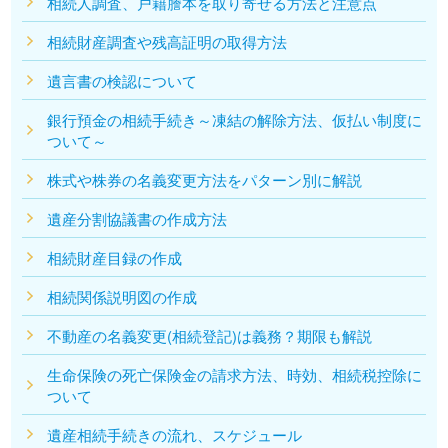
相続人調査、戸籍謄本を取り寄せる方法と注意点
相続財産調査や残高証明の取得方法
遺言書の検認について
銀行預金の相続手続き～凍結の解除方法、仮払い制度に
ついて～
株式や株券の名義変更方法をパターン別に解説
遺産分割協議書の作成方法
相続財産目録の作成
相続関係説明図の作成
不動産の名義変更(相続登記)は義務？期限も解説
生命保険の死亡保険金の請求方法、時効、相続税控除に
ついて
遺産相続手続きの流れ、スケジュール