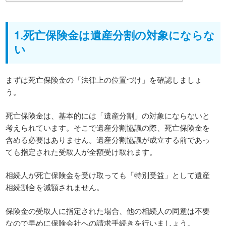
1.死亡保険金は遺産分割の対象にならな
い
まずは死亡保険金の「法律上の位置づけ」を確認しましょ
う。
死亡保険金は、基本的には「遺産分割」の対象にならないと
考えられています。そこで遺産分割協議の際、死亡保険金を
含める必要はありません。遺産分割協議が成立する前であっ
ても指定された受取人が全額受け取れます。
相続人が死亡保険金を受け取っても「特別受益」として遺産
相続割合を減額されません。
保険金の受取人に指定された場合、他の相続人の同意は不要
なので早めに保険会社への請求手続きを行いましょう。