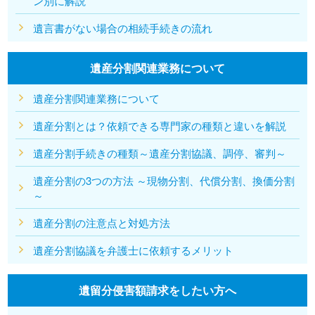
ン別に解説
遺言書がない場合の相続手続きの流れ
遺産分割関連業務について
遺産分割関連業務について
遺産分割とは？依頼できる専門家の種類と違いを解説
遺産分割手続きの種類～遺産分割協議、調停、審判～
遺産分割の3つの方法 ～現物分割、代償分割、換価分割
～
遺産分割の注意点と対処方法
遺産分割協議を弁護士に依頼するメリット
遺留分侵害額請求をしたい方へ