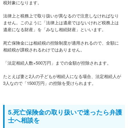
税対象になります。
法律上と税務上で取り扱いが異なるので注意しなければなり
ません。このように「法律上は遺産ではないけれど税務上は
遺産になる財産」を「みなし相続財産」といいます。
死亡保険金には相続税の控除制度が適用されるので、全額に
相続税が課税されるわけではありません。
「法定相続人数×500万円」までの金額が控除されます。
たとえば妻と2人の子どもが相続人になる場合、法定相続人が
3人なので「1500万円」の控除を受けられます。
5.死亡保険金の取り扱いで迷ったら弁護
士へ相談を