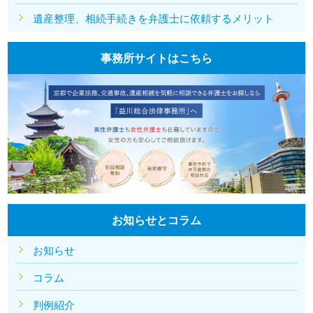
遺産整理、相続手続きを弁護士に依頼するメリット
事務所サイトはこちら
お知らせとコラム
お知らせ
コラム
判例紹介