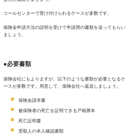
コールセンターで受け付けられるケースが多数です。
保険金申請方法の説明を受けて申請用の書類を送ってもらい
ましょう。
●必要書類
保険会社にもよりますが、以下のような書類が必要となるケ
ースが多数です。用意して、保険会社へ返送しましょう。
保険金請求書
被保険者の死亡を証明できる戸籍謄本
死亡証明書
受取人の本人確認書類