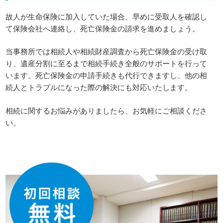
故人が生命保険に加入していた場合、早めに受取人を確認し
て保険会社へ連絡し、死亡保険金の請求を進めましょう。
当事務所では相続人や相続財産調査から死亡保険金の受け取
り、遺産分割に至るまで相続手続き全般のサポートを行って
います。死亡保険金の申請手続きも代行できますし、他の相
続人とトラブルになった際の解決にも対応いたします。
相続に関するお悩みがありましたら、お気軽にご相談くださ
い。