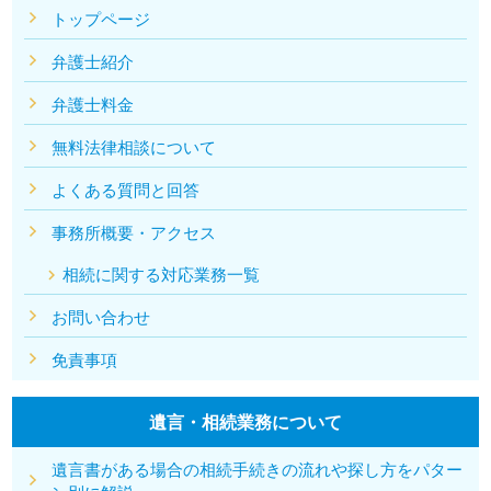
トップページ
弁護士紹介
弁護士料金
無料法律相談について
よくある質問と回答
事務所概要・アクセス
相続に関する対応業務一覧
お問い合わせ
免責事項
遺言・相続業務について
遺言書がある場合の相続手続きの流れや探し方をパター