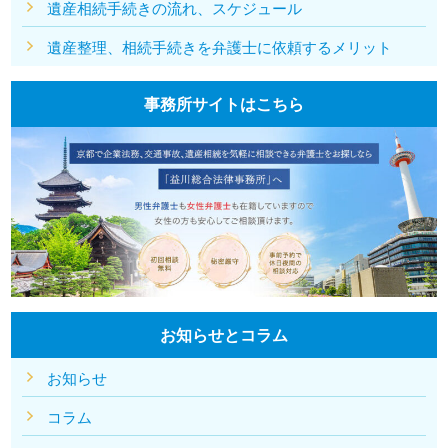
遺産相続手続きの流れ、スケジュール
遺産整理、相続手続きを弁護士に依頼するメリット
事務所サイトはこちら
お知らせとコラム
お知らせ
コラム