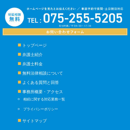
トップページ
弁護士紹介
弁護士料金
無料法律相談について
よくある質問と回答
事務所概要・アクセス
相続に関する対応業務一覧
プライバシーポリシー
サイトマップ