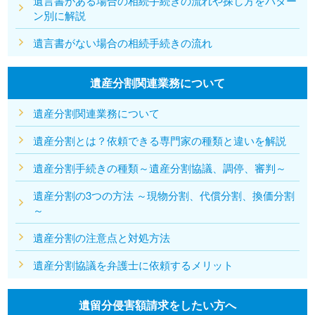
遺言書がある場合の相続手続きの流れや探し方をパター
ン別に解説
遺言書がない場合の相続手続きの流れ
遺産分割関連業務について
遺産分割関連業務について
遺産分割とは？依頼できる専門家の種類と違いを解説
遺産分割手続きの種類～遺産分割協議、調停、審判～
遺産分割の3つの方法 ～現物分割、代償分割、換価分割
～
遺産分割の注意点と対処方法
遺産分割協議を弁護士に依頼するメリット
遺留分侵害額請求をしたい方へ