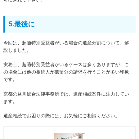
5.最後に
今回は、超過特別受益者がいる場合の遺産分割について、解
説しました。
実務上、超過特別受益者がいるケースは多くありますが、こ
の場合には他の相続人が遺留分の請求を行うことが多い印象
です。
京都の益川総合法律事務所では、遺産相続案件に注力してい
ます。
遺産相続でお困りの際には、お気軽にご相談ください。