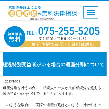
超過特別受益者がいる場合の遺産分割について
2023/10/08
遺産分割を行う場合に、相続人の一人が法的相続分を超える
超過特別受益を受けていることがあります。
このような場合に、実際の遺産分割はどのように行われるの