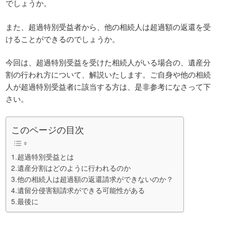
でしょうか。
また、超過特別受益者から、他の相続人は超過額の返還を受
けることができるのでしょうか。
今回は、超過特別受益を受けた相続人がいる場合の、遺産分
割の行われ方について、解説いたします。ご自身や他の相続
人が超過特別受益者に該当する方は、是非参考になさって下
さい。
このページの目次
1.超過特別受益とは
2.遺産分割はどのように行われるのか
3.他の相続人は超過額の返還請求ができないのか？
4.遺留分侵害額請求ができる可能性がある
5.最後に