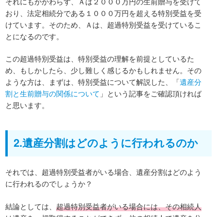
それにもかかわらず、Ａは２０００万円の生前贈与を受けて
おり、法定相続分である１０００万円を超える特別受益を受
けています。そのため、Ａは、超過特別受益を受けているこ
とになるのです。
この超過特別受益は、特別受益の理解を前提としているた
め、もしかしたら、少し難しく感じるかもしれません。その
ような方は、まずは、特別受益について解説した、「
遺産分
割と生前贈与の関係について
」という記事をご確認頂ければ
と思います。
2.遺産分割はどのように行われるのか
それでは、超過特別受益者がいる場合、遺産分割はどのよう
に行われるのでしょうか？
結論としては、
超過特別受益者がいる場合には、その相続人