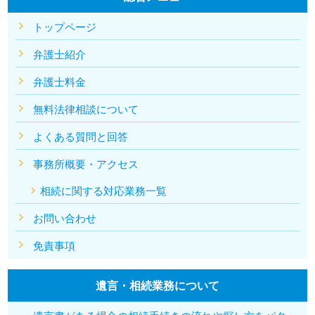
トップページ
弁護士紹介
弁護士料金
無料法律相談について
よくある質問と回答
事務所概要・アクセス
相続に関する対応業務一覧
お問い合わせ
免責事項
遺言・相続業務について