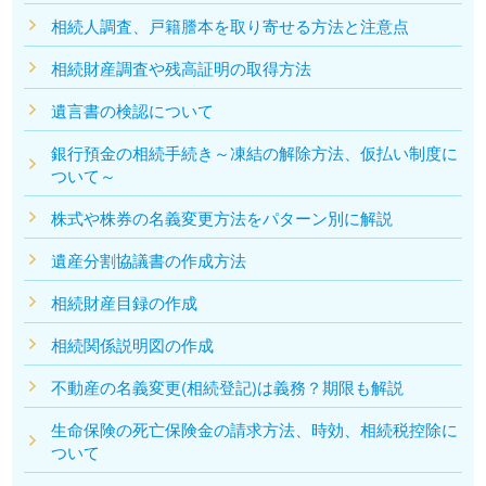
相続人調査、戸籍謄本を取り寄せる方法と注意点
相続財産調査や残高証明の取得方法
遺言書の検認について
銀行預金の相続手続き～凍結の解除方法、仮払い制度に
ついて～
株式や株券の名義変更方法をパターン別に解説
遺産分割協議書の作成方法
相続財産目録の作成
相続関係説明図の作成
不動産の名義変更(相続登記)は義務？期限も解説
生命保険の死亡保険金の請求方法、時効、相続税控除に
ついて