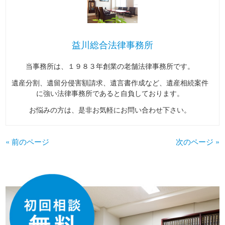
益川総合法律事務所
当事務所は、１９８３年創業の老舗法律事務所です。
遺産分割、遺留分侵害額請求、遺言書作成など、遺産相続案件
に強い法律事務所であると自負しております。
お悩みの方は、是非お気軽にお問い合わせ下さい。
« 前のページ
次のページ »