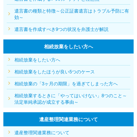
遺言書の種類と特徴～公正証書遺言はトラブル予防に有
効～
遺言書を作成すべき9つの状況を弁護士が解説
相続放棄をしたい方へ
相続放棄をしたい方へ
相続放棄をしたほうが良い5つのケース
相続放棄の「3ヶ月の期限」を過ぎてしまった方へ
相続放棄するときに「やってはいけない」8つのこと～
法定単純承認が成立する事由～
遺産整理関連業務について
遺産整理関連業務について