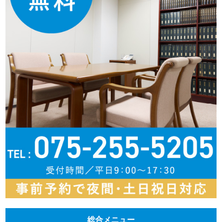
総合メニュー