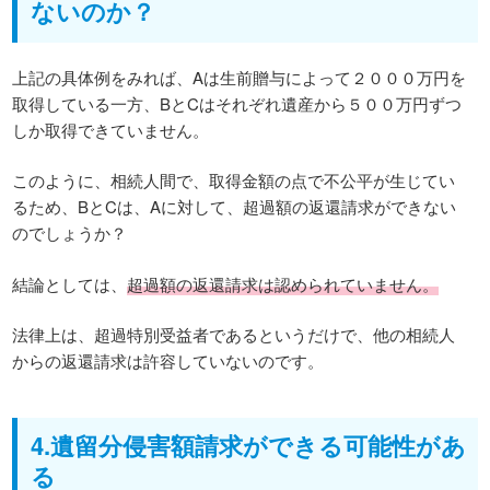
ないのか？
上記の具体例をみれば、Aは生前贈与によって２０００万円を
取得している一方、BとCはそれぞれ遺産から５００万円ずつ
しか取得できていません。
このように、相続人間で、取得金額の点で不公平が生じてい
るため、BとCは、Aに対して、超過額の返還請求ができない
のでしょうか？
結論としては、
超過額の返還請求は認められていません。
法律上は、超過特別受益者であるというだけで、他の相続人
からの返還請求は許容していないのです。
4.遺留分侵害額請求ができる可能性があ
る