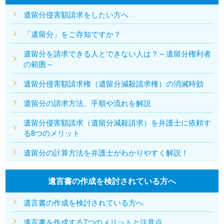
遺留分侵害額請求をしたい方へ
「遺留分」をご存知ですか？
遺留分を請求できる人とできない人は？～遺留分権利者
の範囲～
遺留分侵害額請求権（遺留分減殺請求権）の消滅時効
遺留分の請求方法、手順や流れを解説
遺留分侵害額請求（遺留分減殺請求）を弁護士に依頼す
る8つのメリット
遺留分の計算方法を弁護士がわかりやすく解説！
遺言書の作成を検討されている方へ
遺言書の作成を検討されている方へ
遺言書を作成する7つのメリットと注意点