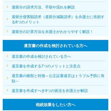
遺留分の請求方法、手順や流れを解説
遺留分侵害額請求（遺留分減殺請求）を弁護士に依頼す
る8つのメリット
遺留分の計算方法を弁護士がわかりやすく解説！
遺言書の作成を検討されている方へ
遺言書の作成を検討されている方へ
遺言書を作成する7つのメリットと注意点
遺言書の種類と特徴～公正証書遺言はトラブル予防に有
効～
遺言書を作成すべき9つの状況を弁護士が解説
相続放棄をしたい方へ