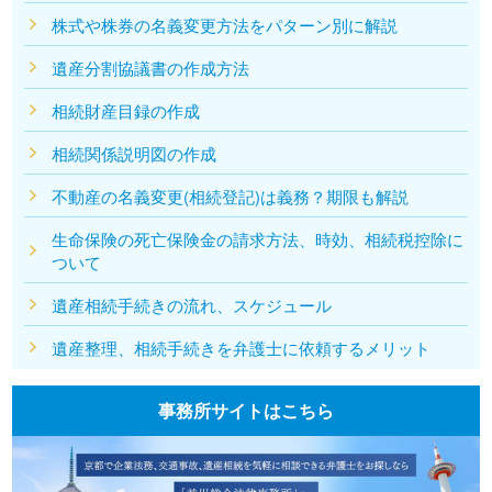
株式や株券の名義変更方法をパターン別に解説
遺産分割協議書の作成方法
相続財産目録の作成
相続関係説明図の作成
不動産の名義変更(相続登記)は義務？期限も解説
生命保険の死亡保険金の請求方法、時効、相続税控除に
ついて
遺産相続手続きの流れ、スケジュール
遺産整理、相続手続きを弁護士に依頼するメリット
事務所サイトはこちら