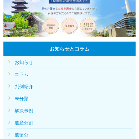
お知らせとコラム
お知らせ
コラム
判例紹介
未分類
解決事例
遺産分割
遺留分