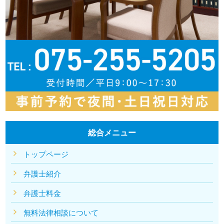
総合メニュー
トップページ
弁護士紹介
弁護士料金
無料法律相談について