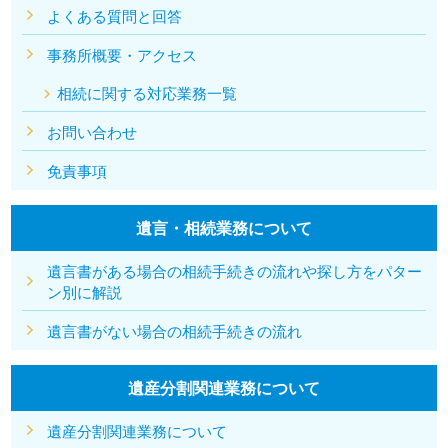
よくある質問と回答
事務所概要・アクセス
相続に関する対応業務一覧
お問い合わせ
免責事項
遺言・相続業務について
遺言書がある場合の相続手続きの流れや探し方をパター
ン別に解説
遺言書がない場合の相続手続きの流れ
遺産分割関連業務について
遺産分割関連業務について