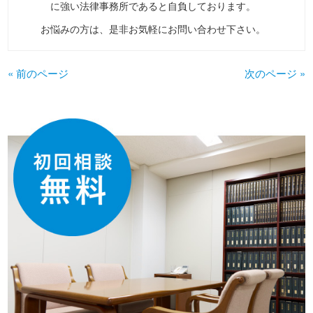
に強い法律事務所であると自負しております。
お悩みの方は、是非お気軽にお問い合わせ下さい。
« 前のページ
次のページ »