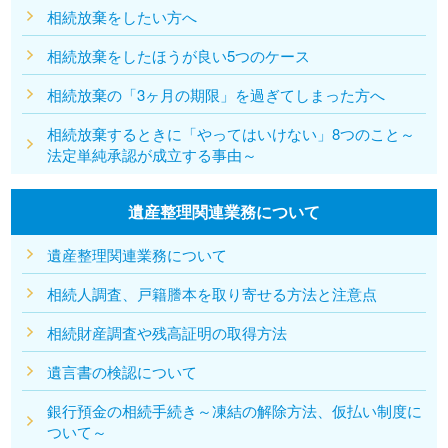
相続放棄をしたい方へ
相続放棄をしたほうが良い5つのケース
相続放棄の「3ヶ月の期限」を過ぎてしまった方へ
相続放棄するときに「やってはいけない」8つのこと～
法定単純承認が成立する事由～
遺産整理関連業務について
遺産整理関連業務について
相続人調査、戸籍謄本を取り寄せる方法と注意点
相続財産調査や残高証明の取得方法
遺言書の検認について
銀行預金の相続手続き～凍結の解除方法、仮払い制度に
ついて～