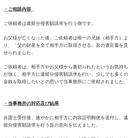
・ご相談内容
ご依頼者は遺留分侵害額請求を行う側です。
お父様が亡くなった後、ご依頼者は唯一の兄妹（相手方）よ
り、「父の財産を全て相手方に取得させる」旨の遺言書を見
せられました。
ご依頼者は、相手方やお父様から裏切られたというお気持ち
が強く、相手方に遺留分侵害額請求を行い、少しでも多くの
金銭を取得したいとの思いで当事務所にご依頼されました。
・当事務所の対応及び結果
弁護士受任後、速やかに相手方に内容証明郵便を送付し、遺
留分侵害額請求を行う旨の意向を伝えました。