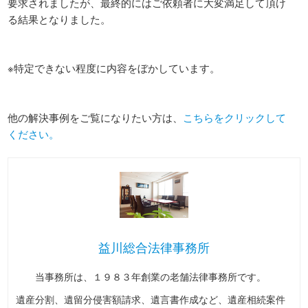
要求されましたが、最終的にはご依頼者に大変満足して頂け
る結果となりました。
※特定できない程度に内容をぼかしています。
他の解決事例をご覧になりたい方は、
こちらをクリックして
ください。
益川総合法律事務所
当事務所は、１９８３年創業の老舗法律事務所です。
遺産分割、遺留分侵害額請求、遺言書作成など、遺産相続案件